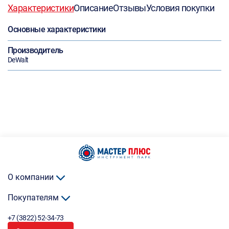
Характеристики
Описание
Отзывы
Условия покупки
Основные характеристики
Производитель
DeWalt
О компании
Покупателям
+7 (3822) 52-34-73