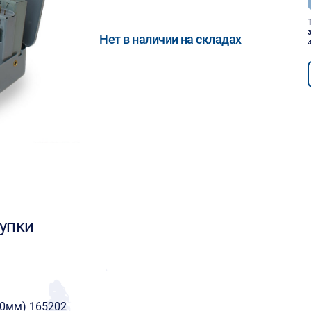
Нет в наличии на складах
упки
10мм) 165202