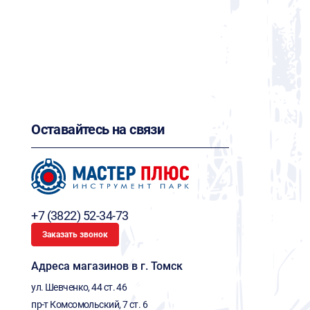
Оставайтесь на связи
+7 (3822) 52-34-73
Заказать звонок
Адреса магазинов в г. Томск
ул. Шевченко, 44 ст. 46
пр-т Комсомольский, 7 ст. 6