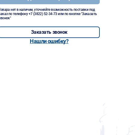
Товара нет в наличии, уточняйте возможность поставки под
заказ по телефону
+7 (3822) 52-34-73
или по кнопке "Заказать
звонок"
Заказать звонок
Нашли ошибку?