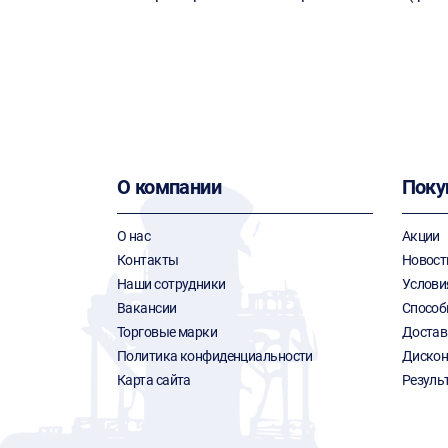
О компании
Поку
О нас
Акции
Контакты
Новост
Наши сотрудники
Услови
Вакансии
Способ
Торговые марки
Достав
Политика конфиденциальности
Дискон
Карта сайта
Резуль