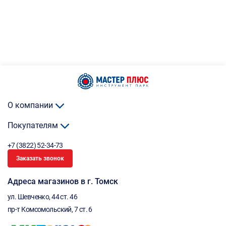
О компании
Покупателям
+7 (3822) 52-34-73
Заказать звонок
Адреса магазинов в г. Томск
ул. Шевченко, 44 ст. 46
пр-т Комсомольский, 7 ст. 6