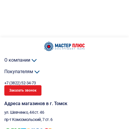
О компании
Покупателям
+7 (3822) 52-34-73
Заказать звонок
Адреса магазинов в г. Томск
ул. Шевченко, 44 ст. 46
пр-т Комсомольский, 7 ст. 6