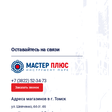
Оставайтесь на связи
+7 (3822) 52-34-73
Заказать звонок
Адреса магазинов в г. Томск
ул. Шевченко, 44 ст. 46