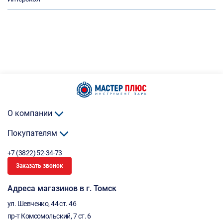
О компании
Покупателям
+7 (3822) 52-34-73
Заказать звонок
Адреса магазинов в г. Томск
ул. Шевченко, 44 ст. 46
пр-т Комсомольский, 7 ст. 6