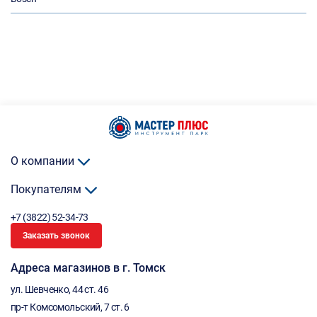
О компании
Покупателям
+7 (3822) 52-34-73
Заказать звонок
Адреса магазинов в г. Томск
ул. Шевченко, 44 ст. 46
пр-т Комсомольский, 7 ст. 6