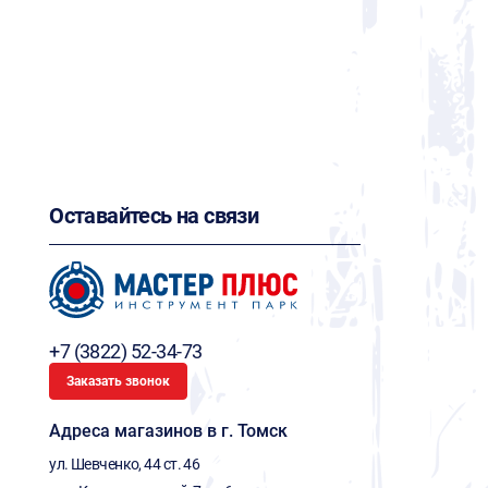
Оставайтесь на связи
+7 (3822) 52-34-73
Заказать звонок
Адреса магазинов в г. Томск
ул. Шевченко, 44 ст. 46