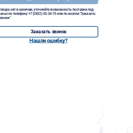
Товара нет в наличии, уточняйте возможность поставки под
заказ по телефону
+7 (3822) 52-34-73
или по кнопке "Заказать
звонок"
Заказать звонок
Нашли ошибку?