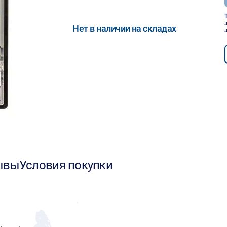
Нет в наличии на складах
ывы
Условия покупки