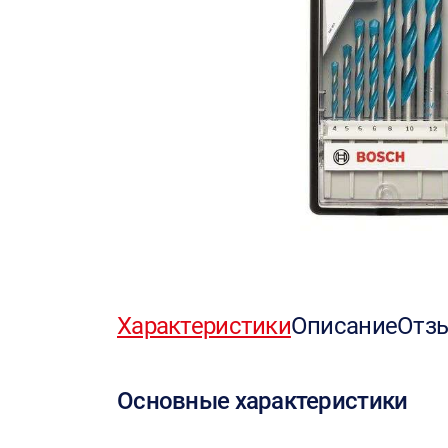
Характеристики
Описание
Отз
Основные характеристики