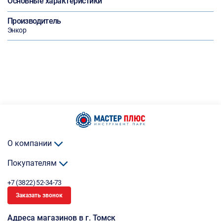
Основные характеристики
Производитель
Энкор
О компании
Покупателям
+7 (3822) 52-34-73
Заказать звонок
Адреса магазинов в г. Томск