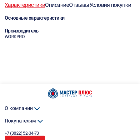
Характеристики
Описание
Отзывы
Условия покупки
Основные характеристики
Производитель
WORKPRO
О компании
Покупателям
+7 (3822) 52-34-73