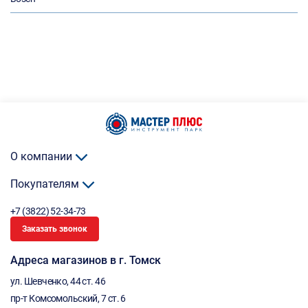
О компании
Покупателям
+7 (3822) 52-34-73
Заказать звонок
Адреса магазинов в г. Томск
ул. Шевченко, 44 ст. 46
пр-т Комсомольский, 7 ст. 6