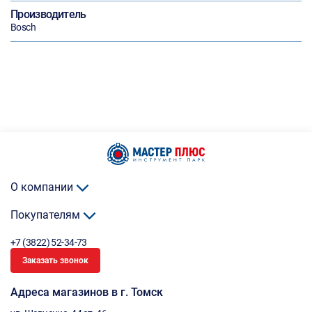
Производитель
Bosch
О компании
Покупателям
+7 (3822) 52-34-73
Заказать звонок
Адреса магазинов в г. Томск