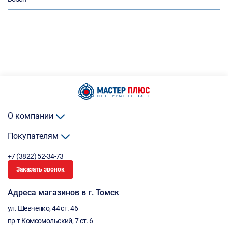
О компании
Покупателям
+7 (3822) 52-34-73
Заказать звонок
Адреса магазинов в г. Томск
ул. Шевченко, 44 ст. 46
пр-т Комсомольский, 7 ст. 6