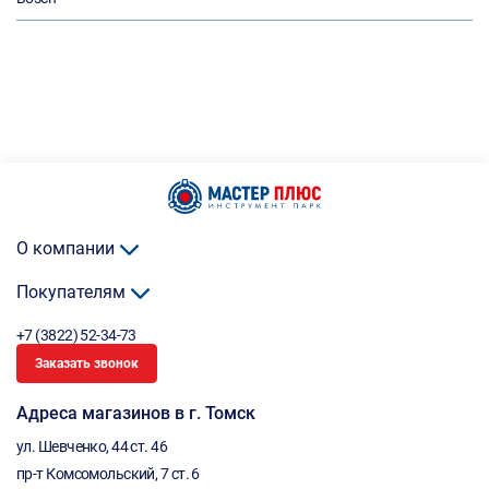
О компании
Покупателям
+7 (3822) 52-34-73
Заказать звонок
Адреса магазинов в г. Томск
ул. Шевченко, 44 ст. 46
пр-т Комсомольский, 7 ст. 6