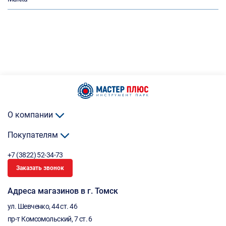
О компании
Покупателям
+7 (3822) 52-34-73
Заказать звонок
Адреса магазинов в г. Томск
ул. Шевченко, 44 ст. 46
пр-т Комсомольский, 7 ст. 6