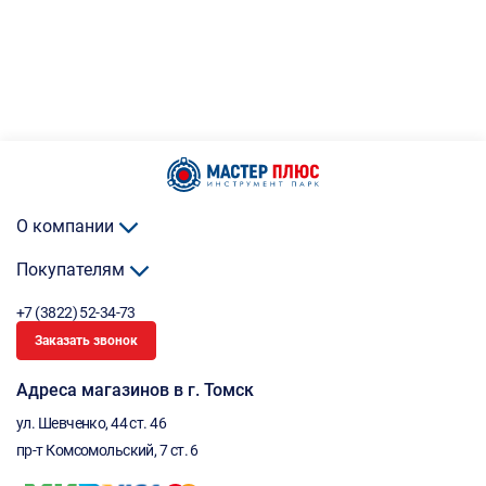
О компании
Покупателям
+7 (3822) 52-34-73
Заказать звонок
Адреса магазинов в г. Томск
ул. Шевченко, 44 ст. 46
пр-т Комсомольский, 7 ст. 6