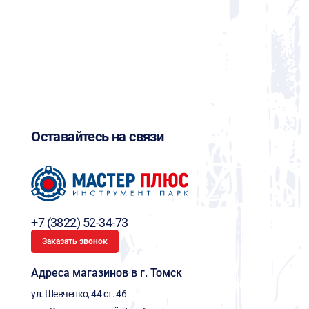
Оставайтесь на связи
+7 (3822) 52-34-73
Заказать звонок
Адреса магазинов в г. Томск
ул. Шевченко, 44 ст. 46