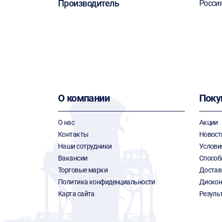
Производитель
Росси
О компании
Поку
О нас
Акции
Контакты
Новост
Наши сотрудники
Услови
Вакансии
Способ
Торговые марки
Достав
Политика конфиденциальности
Дискон
Карта сайта
Резуль