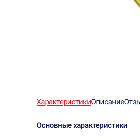
Характеристики
Описание
Отз
Основные характеристики