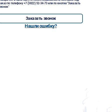
заказ по телефону
+7 (3822) 52-34-73
или по кнопке "Заказать
звонок"
Заказать звонок
Нашли ошибку?