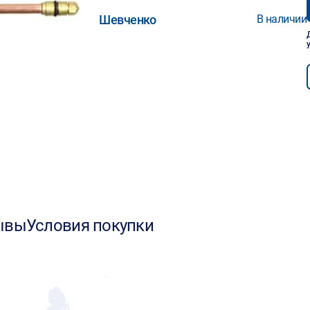
Шевченко
В наличии
ывы
Условия покупки