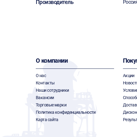
Производитель
Росси
О компании
Поку
О нас
Акции
Контакты
Новост
Наши сотрудники
Услови
Вакансии
Способ
Торговые марки
Достав
Политика конфиденциальности
Дискон
Карта сайта
Резуль