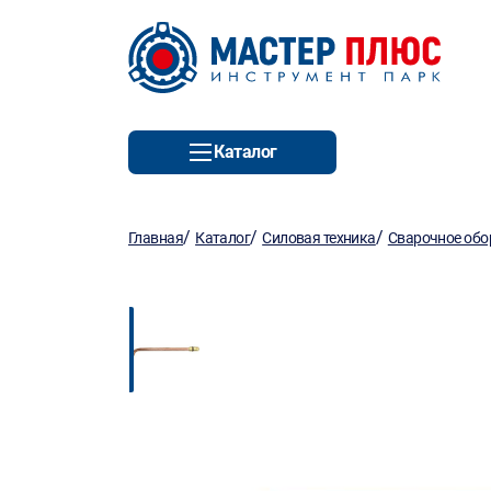
Каталог
/
/
/
Главная
Каталог
Силовая техника
Сварочное обо