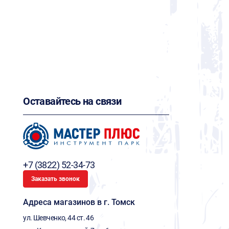
Оставайтесь на связи
+7 (3822) 52-34-73
Заказать звонок
Адреса магазинов в г. Томск
ул. Шевченко, 44 ст. 46