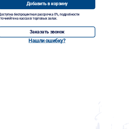
Добавить в корзину
Доступна беспроцентная рассрочка 0%, подробности
уточняйте на кассах в торговых залах.
Заказать звонок
Нашли ошибку?