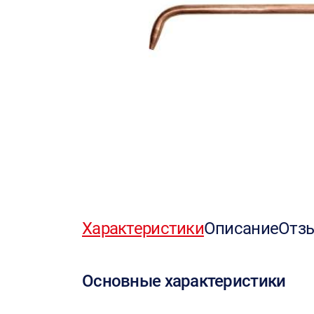
Характеристики
Описание
Отз
Основные характеристики