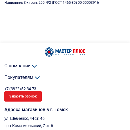
Напильник 3-х гран. 200 №2 (ГОСТ 1465-80) 00-00003916
О компании
Покупателям
+7 (3822) 52-34-73
Заказать звонок
Адреса магазинов в г. Томск
ул. Шевченко, 44 ст. 46
пр-т Комсомольский, 7 ст. 6