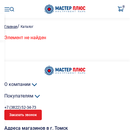
0
/
Главная
Каталог
Элемент не найден
О компании
Покупателям
+7 (3822) 52-34-73
Заказать звонок
Адреса магазинов в г. Томск