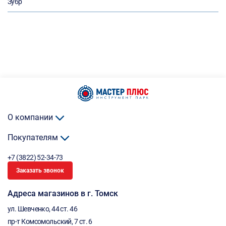
Зубр
О компании
Покупателям
+7 (3822) 52-34-73
Заказать звонок
Адреса магазинов в г. Томск
ул. Шевченко, 44 ст. 46
пр-т Комсомольский, 7 ст. 6