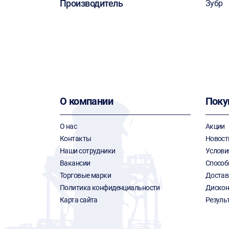
Производитель
Зубр
О компании
Поку
О нас
Акции
Контакты
Новост
Наши сотрудники
Услови
Вакансии
Способ
Торговые марки
Достав
Политика конфиденциальности
Дискон
Карта сайта
Резуль