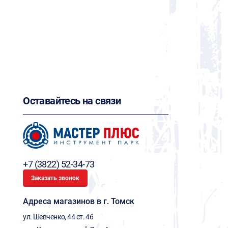
Оставайтесь на связи
+7 (3822) 52-34-73
Заказать звонок
Адреса магазинов в г. Томск
ул. Шевченко, 44 ст. 46