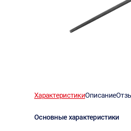
Характеристики
Описание
Отз
Основные характеристики