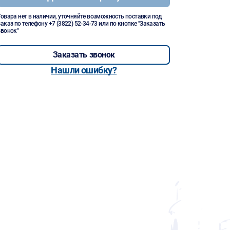
Товара нет в наличии, уточняйте возможность поставки под
заказ по телефону
+7 (3822) 52-34-73
или по кнопке "Заказать
звонок"
Заказать звонок
Нашли ошибку?