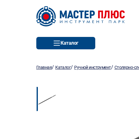
Каталог
/
/
/
Главная
Каталог
Ручной инструмент
Столярно-сл