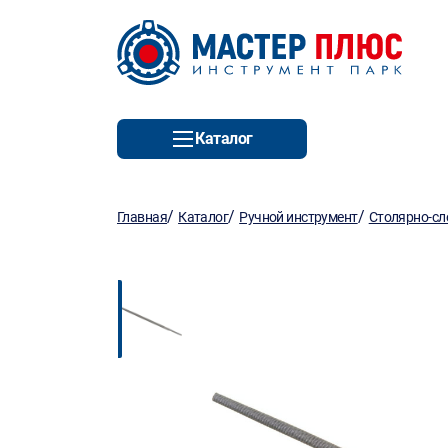
Каталог
/
/
/
Главная
Каталог
Ручной инструмент
Столярно-сл