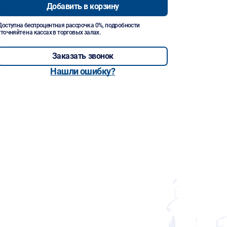
Добавить в корзину
Доступна беспроцентная рассрочка 0%, подробности
уточняйте на кассах в торговых залах.
Заказать звонок
Нашли ошибку?