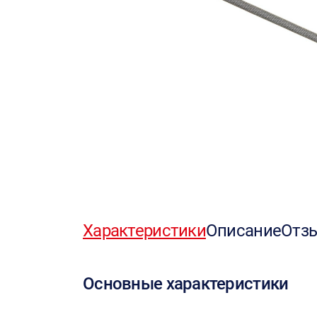
Характеристики
Описание
Отз
Основные характеристики