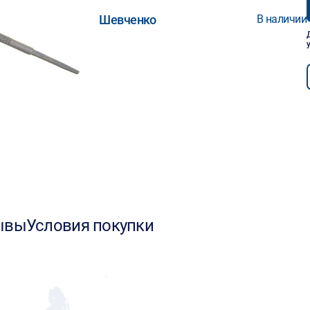
Шевченко
В наличии
ывы
Условия покупки