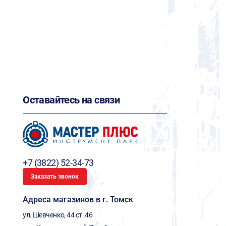
Оставайтесь на связи
+7 (3822) 52-34-73
Заказать звонок
Адреса магазинов в г. Томск
ул. Шевченко, 44 ст. 46