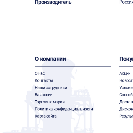
Производитель
Росси
О компании
Поку
О нас
Акции
Контакты
Новост
Наши сотрудники
Услови
Вакансии
Способ
Торговые марки
Достав
Политика конфиденциальности
Дискон
Карта сайта
Резуль