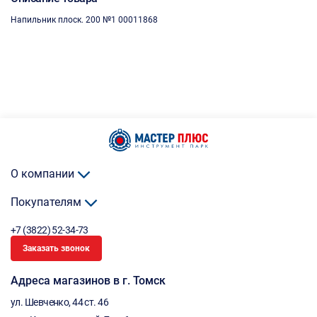
Напильник плоск. 200 №1 00011868
О компании
Покупателям
+7 (3822) 52-34-73
Заказать звонок
Адреса магазинов в г. Томск
ул. Шевченко, 44 ст. 46