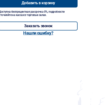
Добавить в корзину
Доступна беспроцентная рассрочка 0%, подробности
уточняйте на кассах в торговых залах.
Заказать звонок
Нашли ошибку?