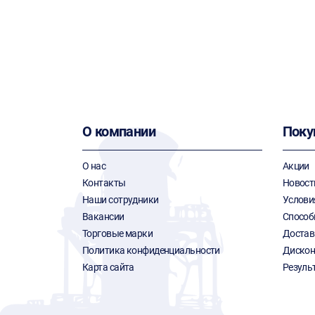
О компании
Поку
О нас
Акции
Контакты
Новост
Наши сотрудники
Услови
Вакансии
Способ
Торговые марки
Достав
Политика конфиденциальности
Дискон
Карта сайта
Резуль