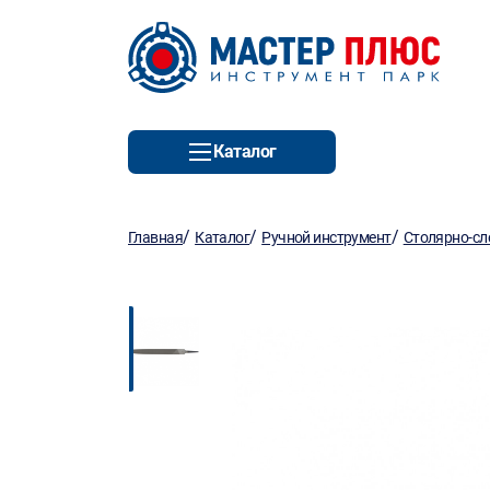
Каталог
/
/
/
Главная
Каталог
Ручной инструмент
Столярно-сл