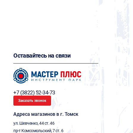
Оставайтесь на связи
+7 (3822) 52-34-73
Заказать звонок
Адреса магазинов в г. Томск
ул. Шевченко, 44 ст. 46
пр-т Комсомольский, 7 ст. 6