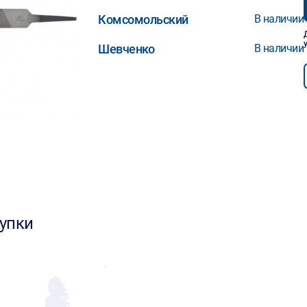
Комсомольский
В наличии
Шевченко
В наличии
упки