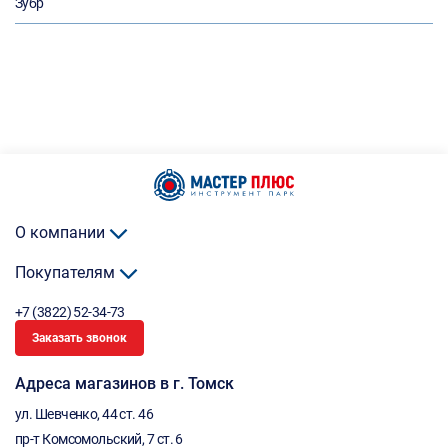
Зубр
О компании
Покупателям
+7 (3822) 52-34-73
Заказать звонок
Адреса магазинов в г. Томск
ул. Шевченко, 44 ст. 46
пр-т Комсомольский, 7 ст. 6