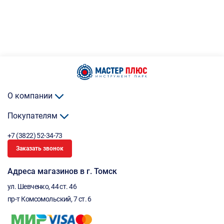
О компании
Покупателям
+7 (3822) 52-34-73
Заказать звонок
Адреса магазинов в г. Томск
ул. Шевченко, 44 ст. 46
пр-т Комсомольский, 7 ст. 6