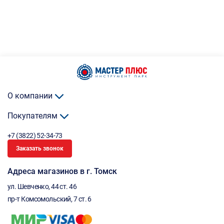
О компании
Покупателям
+7 (3822) 52-34-73
Заказать звонок
Адреса магазинов в г. Томск
ул. Шевченко, 44 ст. 46
пр-т Комсомольский, 7 ст. 6