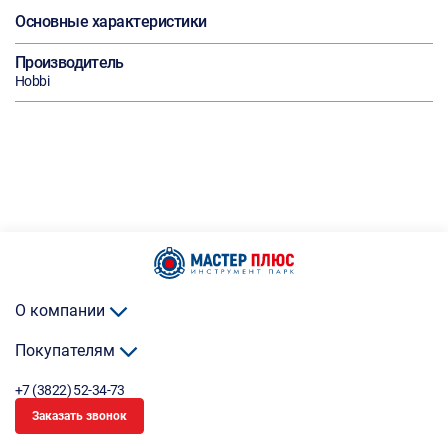
Основные характеристики
Производитель
Hobbi
О компании
Покупателям
+7 (3822) 52-34-73
Заказать звонок