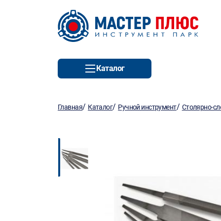
Каталог
/
/
/
Главная
Каталог
Ручной инструмент
Столярно-сл