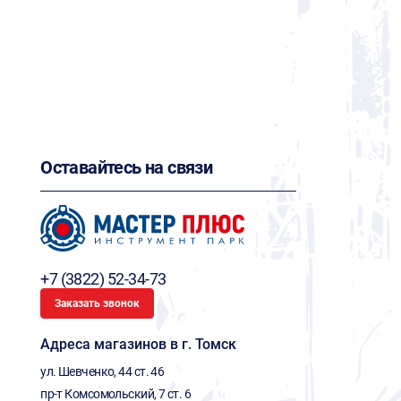
Оставайтесь на связи
+7 (3822) 52-34-73
Заказать звонок
Адреса магазинов в г. Томск
ул. Шевченко, 44 ст. 46
пр-т Комсомольский, 7 ст. 6