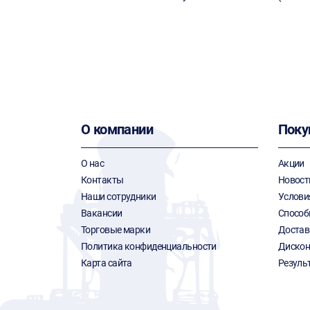
О компании
Поку
О нас
Акции
Контакты
Новост
Наши сотрудники
Услови
Вакансии
Способ
Торговые марки
Достав
Политика конфиденциальности
Дискон
Карта сайта
Резуль