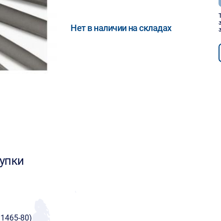
Нет в наличии на складах
упки
1465-80)