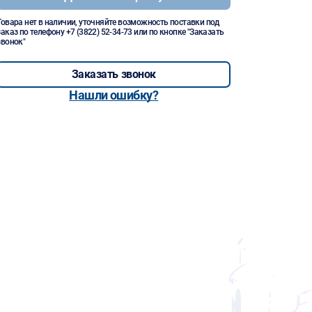
Товара нет в наличии, уточняйте возможность поставки под
заказ по телефону
+7 (3822) 52-34-73
или по кнопке "Заказать
звонок"
Заказать звонок
Нашли ошибку?