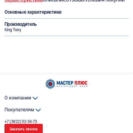
Основные характеристики
Производитель
King Tony
О компании
Покупателям
+7 (3822) 52-34-73
Заказать звонок