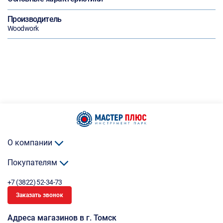
Производитель
Woodwork
О компании
Покупателям
+7 (3822) 52-34-73
Заказать звонок
Адреса магазинов в г. Томск