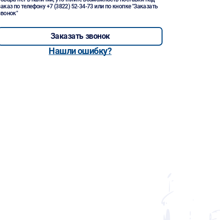
заказ по телефону
+7 (3822) 52-34-73
или по кнопке "Заказать
звонок"
Заказать звонок
Нашли ошибку?