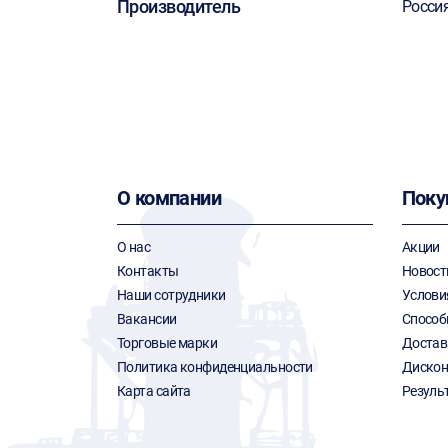
Производитель
Росси
О компании
Поку
О нас
Акции
Контакты
Новост
Наши сотрудники
Услови
Вакансии
Способ
Торговые марки
Достав
Политика конфиденциальности
Дискон
Карта сайта
Резуль