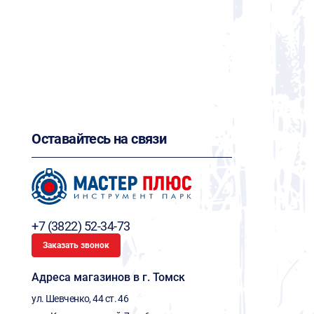
Оставайтесь на связи
+7 (3822) 52-34-73
Заказать звонок
Адреса магазинов в г. Томск
ул. Шевченко, 44 ст. 46