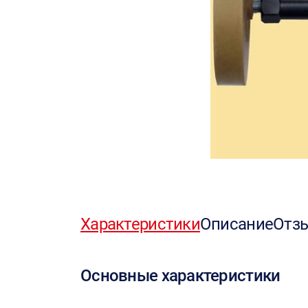
Характеристики
Описание
Отз
Основные характеристики