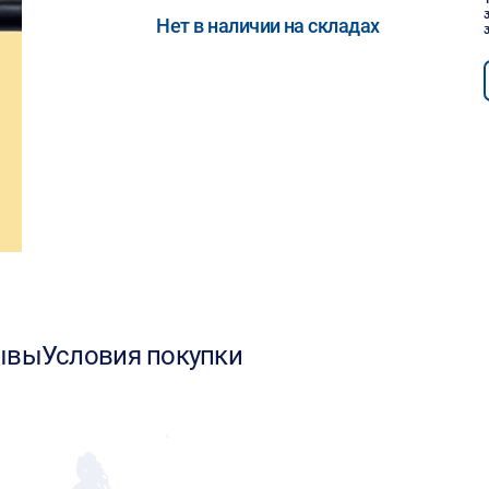
Нет в наличии на складах
ывы
Условия покупки