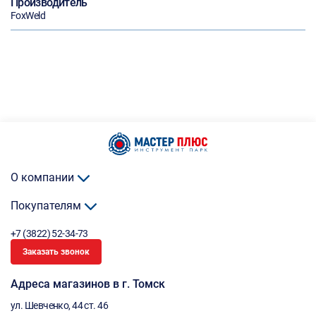
Производитель
FoxWeld
О компании
Покупателям
+7 (3822) 52-34-73
Заказать звонок
Адреса магазинов в г. Томск
ул. Шевченко, 44 ст. 46