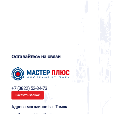
Оставайтесь на связи
+7 (3822) 52-34-73
Заказать звонок
Адреса магазинов в г. Томск