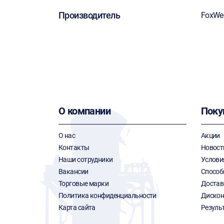
Производитель
FoxWe
О компании
Поку
О нас
Акции
Контакты
Новост
Наши сотрудники
Услови
Вакансии
Способ
Торговые марки
Достав
Политика конфиденциальности
Дискон
Карта сайта
Резуль