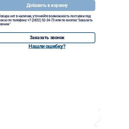
Добавить в корзину
Товара нет в наличии, уточняйте возможность поставки под
заказ по телефону
+7 (3822) 52-34-73
или по кнопке "Заказать
звонок"
Заказать звонок
Нашли ошибку?