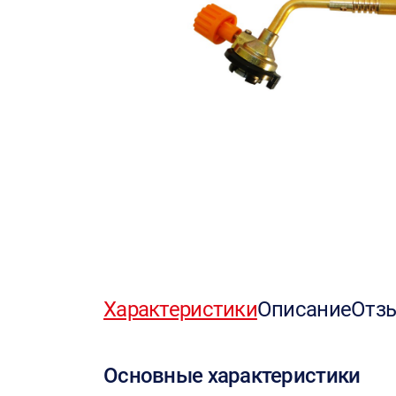
Характеристики
Описание
Отз
Основные характеристики