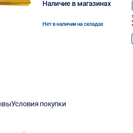
Наличие в магазинах
Нет в наличии на складах
ывы
Условия покупки