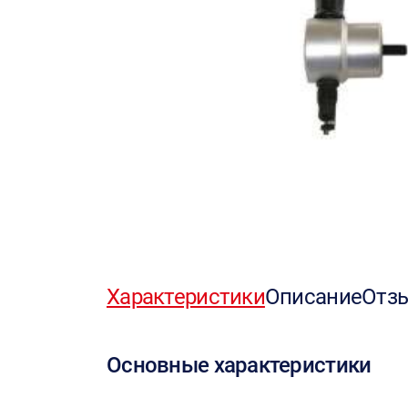
Характеристики
Описание
Отз
Основные характеристики