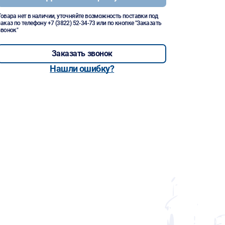
Товара нет в наличии, уточняйте возможность поставки под
заказ по телефону
+7 (3822) 52-34-73
или по кнопке "Заказать
звонок"
Заказать звонок
Нашли ошибку?