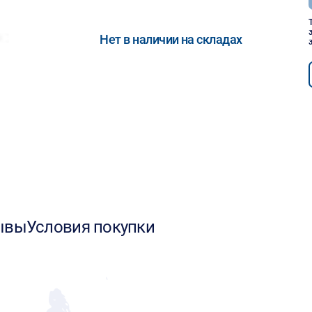
Нет в наличии на складах
ывы
Условия покупки