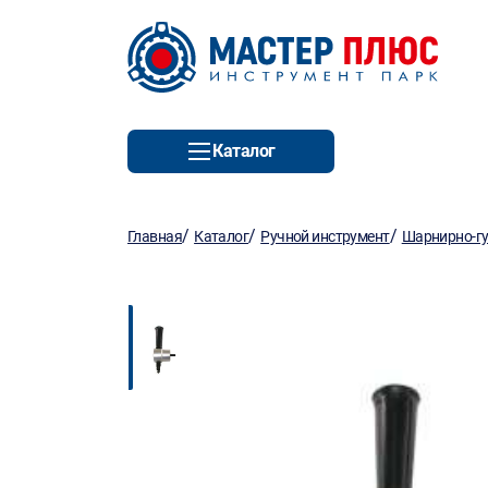
Каталог
/
/
/
Главная
Каталог
Ручной инструмент
Шарнирно-гу