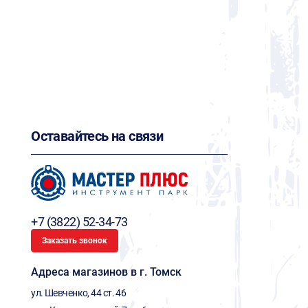
Оставайтесь на связи
+7 (3822) 52-34-73
Заказать звонок
Адреса магазинов в г. Томск
ул. Шевченко, 44 ст. 46