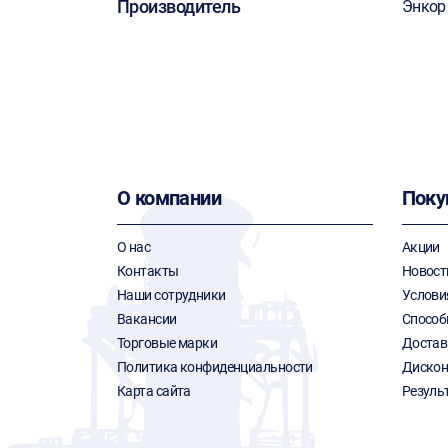
Производитель
Энкор
О компании
Поку
О нас
Акции
Контакты
Новост
Наши сотрудники
Услови
Вакансии
Способ
Торговые марки
Достав
Политика конфиденциальности
Дискон
Карта сайта
Резуль