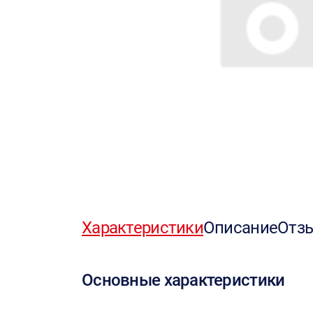
Характеристики
Описание
Отз
Основные характеристики