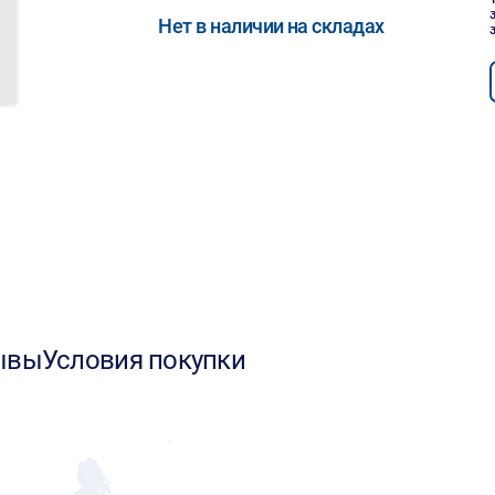
Нет в наличии на складах
ывы
Условия покупки