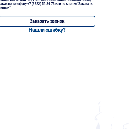
заказ по телефону
+7 (3822) 52-34-73
или по кнопке "Заказать
звонок"
Заказать звонок
Нашли ошибку?