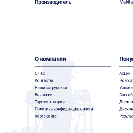
Производитель
Makita
О компании
Поку
О нас
Акции
Контакты
Новост
Наши сотрудники
Услови
Вакансии
Способ
Торговые марки
Достав
Политика конфиденциальности
Дискон
Карта сайта
Резуль