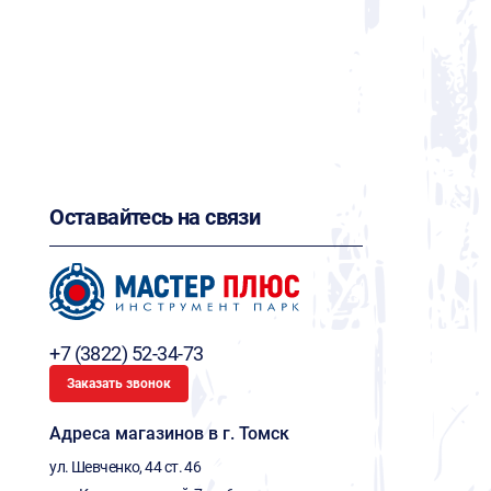
Оставайтесь на связи
+7 (3822) 52-34-73
Заказать звонок
Адреса магазинов в г. Томск
ул. Шевченко, 44 ст. 46