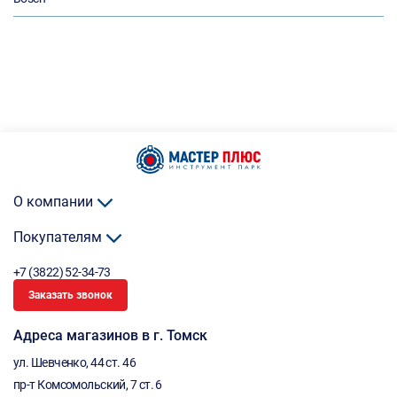
О компании
Покупателям
+7 (3822) 52-34-73
Заказать звонок
Адреса магазинов в г. Томск
ул. Шевченко, 44 ст. 46
пр-т Комсомольский, 7 ст. 6