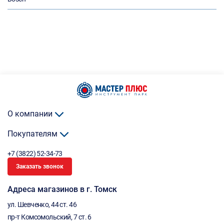
О компании
Покупателям
+7 (3822) 52-34-73
Заказать звонок
Адреса магазинов в г. Томск
ул. Шевченко, 44 ст. 46
пр-т Комсомольский, 7 ст. 6