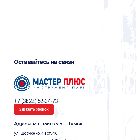
Оставайтесь на связи
+7 (3822) 52-34-73
Заказать звонок
Адреса магазинов в г. Томск
ул. Шевченко, 44 ст. 46