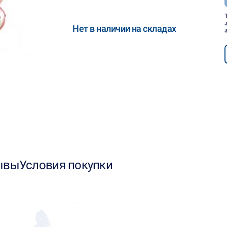
Нет в наличии на складах
ывы
Условия покупки