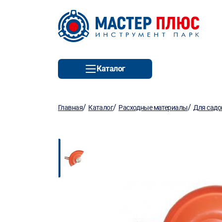
Каталог
/
/
/
Главная
Каталог
Расходные материалы
Для садо