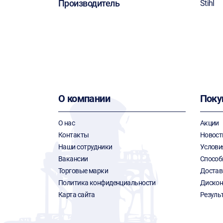
Производитель
Stihl
О компании
Поку
О нас
Акции
Контакты
Новост
Наши сотрудники
Услови
Вакансии
Способ
Торговые марки
Достав
Политика конфиденциальности
Дискон
Карта сайта
Резуль