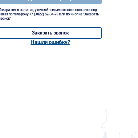
Товара нет в наличии, уточняйте возможность поставки под
заказ по телефону
+7 (3822) 52-34-73
или по кнопке "Заказать
звонок"
Заказать звонок
Нашли ошибку?