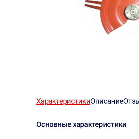
Характеристики
Описание
Отз
Основные характеристики