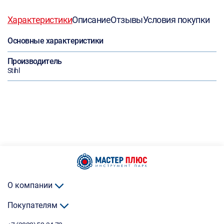
Характеристики
Описание
Отзывы
Условия покупки
Основные характеристики
Производитель
Stihl
О компании
Покупателям