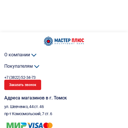
О компании
Покупателям
+7 (3822) 52-34-73
Заказать звонок
Адреса магазинов в г. Томск
ул. Шевченко, 44 ст. 46
пр-т Комсомольский, 7 ст. 6