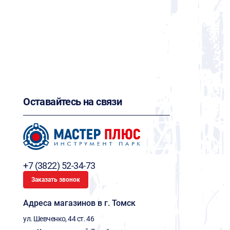
Оставайтесь на связи
+7 (3822) 52-34-73
Заказать звонок
Адреса магазинов в г. Томск
ул. Шевченко, 44 ст. 46