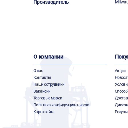
Производитель
Milwa
О компании
Поку
О нас
Акции
Контакты
Новост
Наши сотрудники
Услови
Вакансии
Способ
Торговые марки
Достав
Политика конфиденциальности
Дискон
Карта сайта
Резуль