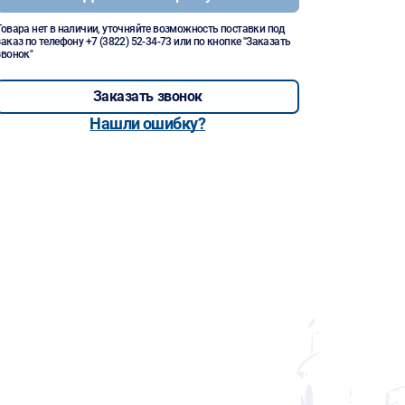
Товара нет в наличии, уточняйте возможность поставки под
заказ по телефону
+7 (3822) 52-34-73
или по кнопке "Заказать
звонок"
Заказать звонок
Нашли ошибку?