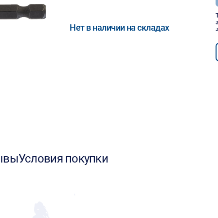
Нет в наличии на складах
ывы
Условия покупки