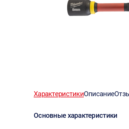
Характеристики
Описание
Отз
Основные характеристики