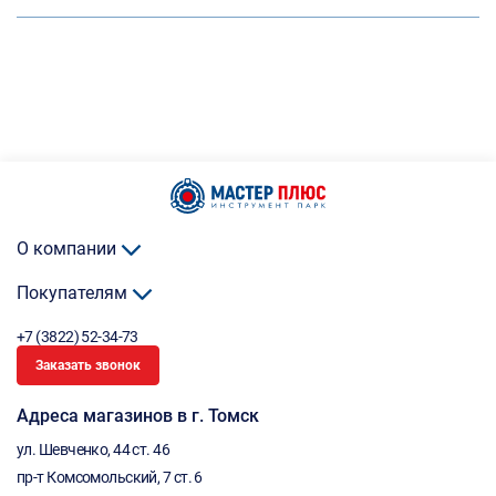
О компании
Покупателям
+7 (3822) 52-34-73
Заказать звонок
Адреса магазинов в г. Томск
ул. Шевченко, 44 ст. 46
пр-т Комсомольский, 7 ст. 6