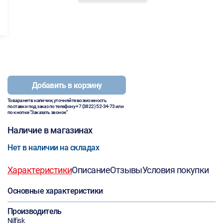
Добавить в корзину
Товара нет в наличии, уточняйте возможность
поставки под заказ по телефону
+7 (3822) 52-34-73
или
по кнопке "Заказать звонок"
Наличие в магазинах
Нет в наличии на складах
Характеристики
Описание
Отзывы
Условия покупки
Основные характеристики
Производитель
Nilfisk