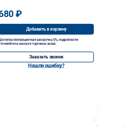
680 ₽
Добавить в корзину
Доступна беспроцентная рассрочка 0%, подробности
уточняйте на кассах в торговых залах.
Заказать звонок
Нашли ошибку?