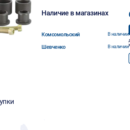
Наличие в магазинах
Комсомольский
В наличии
Шевченко
В наличии
упки