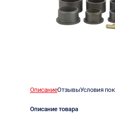
Описание
Отзывы
Условия пок
Описание товара