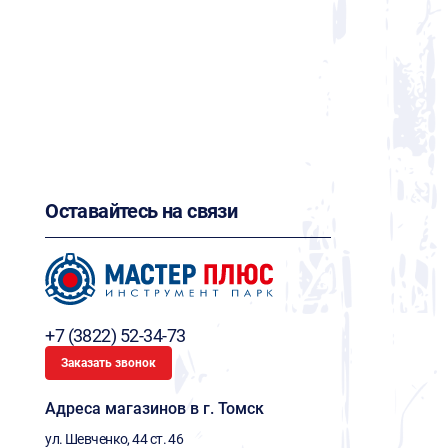
Оставайтесь на связи
+7 (3822) 52-34-73
Заказать звонок
Адреса магазинов в г. Томск
ул. Шевченко, 44 ст. 46