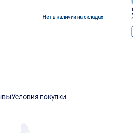
Нет в наличии на складах
ывы
Условия покупки