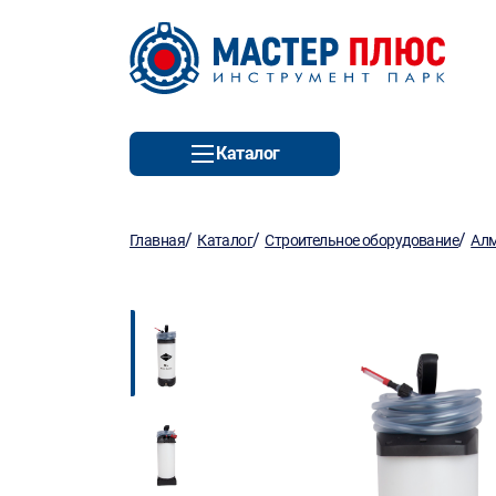
Каталог
/
/
/
Главная
Каталог
Строительное оборудование
Алм