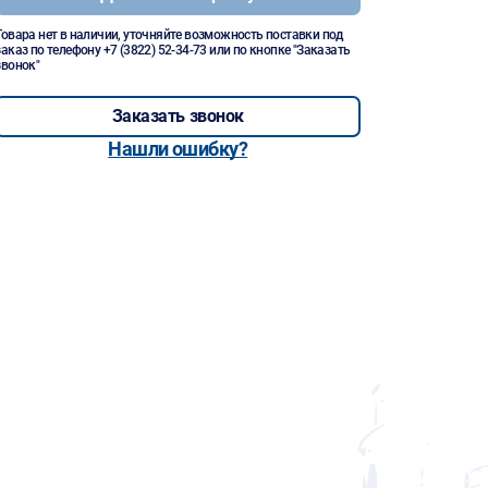
Товара нет в наличии, уточняйте возможность поставки под
заказ по телефону
+7 (3822) 52-34-73
или по кнопке "Заказать
звонок"
Заказать звонок
Нашли ошибку?