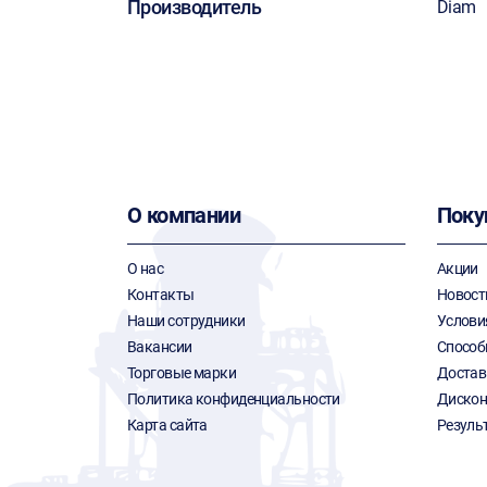
Производитель
Diam
О компании
Поку
О нас
Акции
Контакты
Новост
Наши сотрудники
Услови
Вакансии
Способ
Торговые марки
Достав
Политика конфиденциальности
Дискон
Карта сайта
Резуль