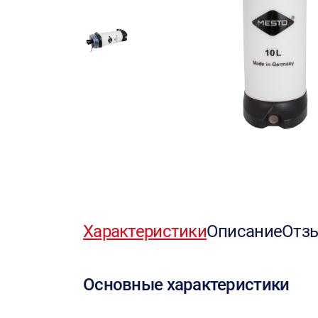
Характеристики
Описание
Отз
Основные характеристики