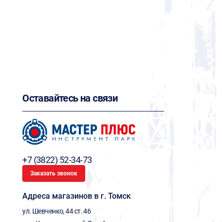
Оставайтесь на связи
+7 (3822) 52-34-73
Заказать звонок
Адреса магазинов в г. Томск
ул. Шевченко, 44 ст. 46