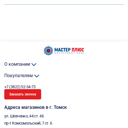
О компании
Покупателям
+7 (3822) 52-34-73
Заказать звонок
Адреса магазинов в г. Томск
ул. Шевченко, 44 ст. 46
пр-т Комсомольский, 7 ст. 6