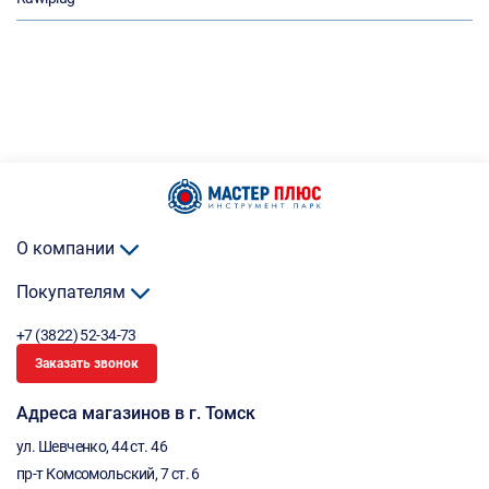
О компании
Покупателям
+7 (3822) 52-34-73
Заказать звонок
Адреса магазинов в г. Томск
ул. Шевченко, 44 ст. 46
пр-т Комсомольский, 7 ст. 6