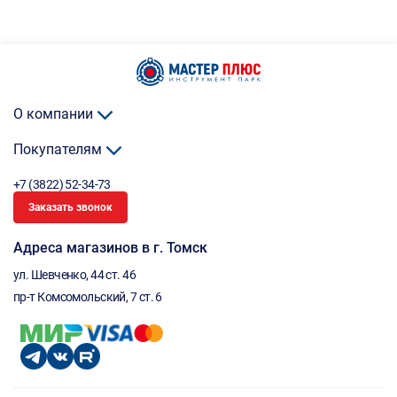
О компании
Покупателям
+7 (3822) 52-34-73
Заказать звонок
Адреса магазинов в г. Томск
ул. Шевченко, 44 ст. 46
пр-т Комсомольский, 7 ст. 6